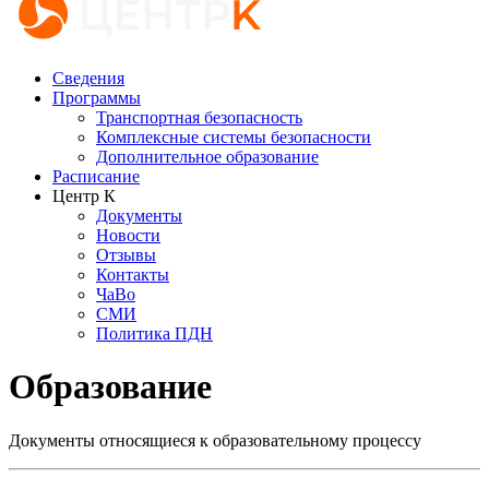
Сведения
Программы
Транспортная безопасность
Комплексные системы безопасности
Дополнительное образование
Расписание
Центр К
Документы
Новости
Отзывы
Контакты
ЧаВо
СМИ
Политика ПДН
Образование
Документы относящиеся к образовательному процессу