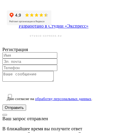
Разработано в Студии «Экспресс»
Регистрация
Даю согласие на
обработку персональных данных
.
Отправить
Ваш запрос отправлен
В ближайшее время вы получите ответ