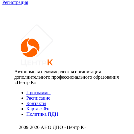
Регистрация
Автономная некоммерческая организация
дополнительного профессионального образования
«Центр К»
Программы
Расписание
Контакты
Карта сайта
Политика ПДН
2009-2026 АНО ДПО «Центр К»