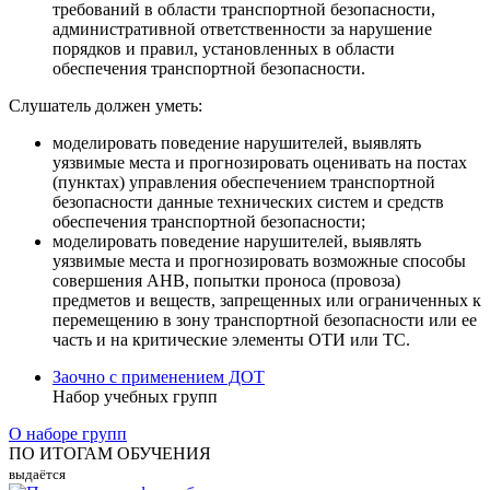
требований в области транспортной безопасности,
административной ответственности за нарушение
порядков и правил, установленных в области
обеспечения транспортной безопасности.
Слушатель должен уметь:
моделировать поведение нарушителей, выявлять
уязвимые места и прогнозировать оценивать на постах
(пунктах) управления обеспечением транспортной
безопасности данные технических систем и средств
обеспечения транспортной безопасности;
моделировать поведение нарушителей, выявлять
уязвимые места и прогнозировать возможные способы
совершения АНВ, попытки проноса (провоза)
предметов и веществ, запрещенных или ограниченных к
перемещению в зону транспортной безопасности или ее
часть и на критические элементы ОТИ или ТС.
Заочно с применением ДОТ
Набор учебных групп
О наборе групп
ПО ИТОГАМ ОБУЧЕНИЯ
выдаётся