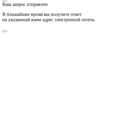
Ваш запрос отправлен
В ближайшее время вы получите ответ
на указанный вами адрес электронной почты.