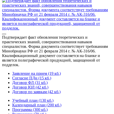
Подтверждает факт обновления теоретических и
практических знаний, совершенствования навыков
специалистов. Форма документа соответствует требованиям
Минобрнауки РФ от 21 февраля 2014 г. № АК-316/06.
Квалификационный документ составляется на бланке и
является полиграфической продукцией, защищенной от
подделок.
Заявление на прием (19 кб.)
Согласие ПДн (15 кб.)
Договор ФЛ (31 кб.)
Договор ЮЛ (42 кб.)
Договор по заявкам (42 кб.)
Учебный план (130 кб.)
Календарный план (200 кб.)
Программа (300 кб.)