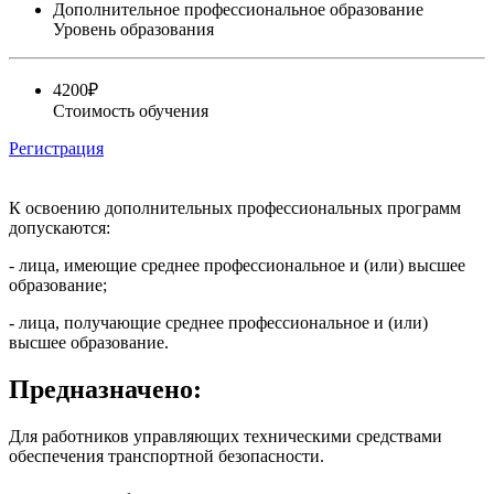
Дополнительное профессиональное образование
Уровень образования
4200₽
Стоимость обучения
Регистрация
К освоению дополнительных профессиональных программ
допускаются:
- лица, имеющие среднее профессиональное и (или) высшее
образование;
- лица, получающие среднее профессиональное и (или)
высшее образование.
Предназначено:
Для работников управляющих техническими средствами
обеспечения транспортной безопасности.