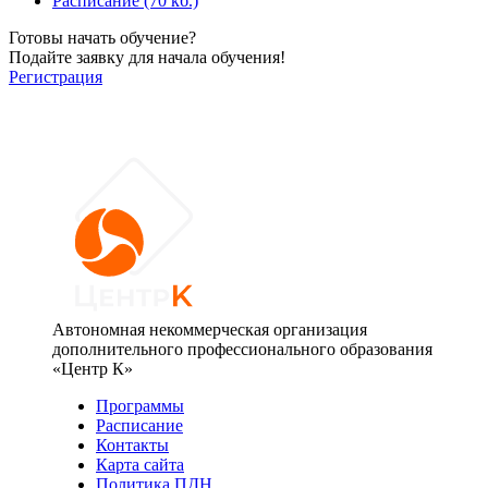
Расписание (70 кб.)
Готовы начать обучение?
Подайте заявку для начала обучения!
Регистрация
Автономная некоммерческая организация
дополнительного профессионального образования
«Центр К»
Программы
Расписание
Контакты
Карта сайта
Политика ПДН