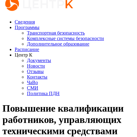
Сведения
Программы
Транспортная безопасность
Комплексные системы безопасности
Дополнительное образование
Расписание
Центр К
Документы
Новости
Отзывы
Контакты
ЧаВо
СМИ
Политика ПДН
Повышение квалификации
работников, управляющих
техническими средствами