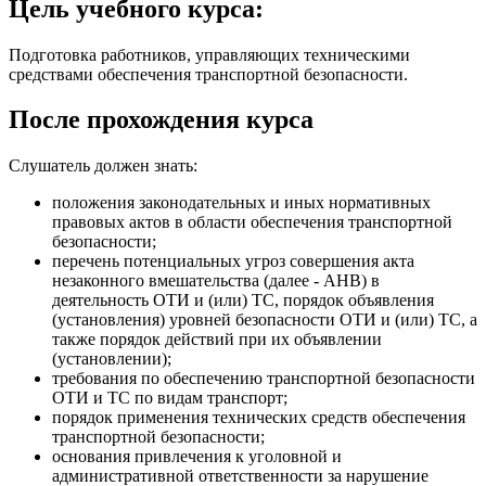
Цель учебного курса:
Подготовка работников, управляющих техническими
средствами обеспечения транспортной безопасности.
После прохождения курса
Слушатель должен знать:
положения законодательных и иных нормативных
правовых актов в области обеспечения транспортной
безопасности;
перечень потенциальных угроз совершения акта
незаконного вмешательства (далее - АНВ) в
деятельность ОТИ и (или) ТС, порядок объявления
(установления) уровней безопасности ОТИ и (или) ТС, а
также порядок действий при их объявлении
(установлении);
требования по обеспечению транспортной безопасности
ОТИ и ТС по видам транспорт;
порядок применения технических средств обеспечения
транспортной безопасности;
основания привлечения к уголовной и
административной ответственности за нарушение