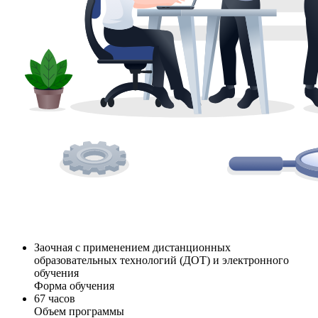
Заочная с применением дистанционных
образовательных технологий (ДОТ) и электронного
обучения
Форма обучения
67 часов
Объем программы