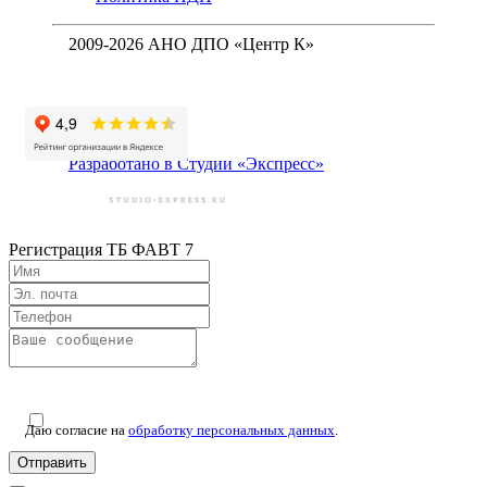
2009-2026 АНО ДПО «Центр К»
Разработано в Студии «Экспресс»
Регистрация
ТБ ФАВТ 7
Даю согласие на
обработку персональных данных
.
Отправить