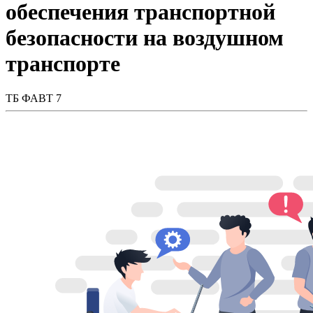
обеспечения транспортной
безопасности на воздушном
транспорте
ТБ ФАВТ 7