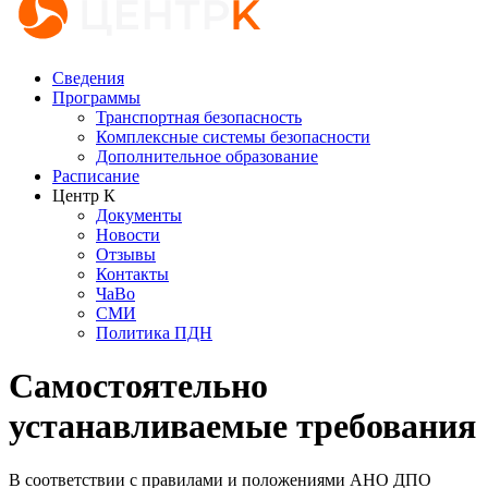
Сведения
Программы
Транспортная безопасность
Комплексные системы безопасности
Дополнительное образование
Расписание
Центр К
Документы
Новости
Отзывы
Контакты
ЧаВо
СМИ
Политика ПДН
Самостоятельно
устанавливаемые требования
В соответствии с правилами и положениями АНО ДПО