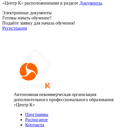
«Центр К» расположенными в разделе
Документы
.
Электронные документы
Готовы начать обучение?
Подайте заявку для начала обучения!
Регистрация
Автономная некоммерческая организация
дополнительного профессионального образования
«Центр К»
Программы
Расписание
Контакты