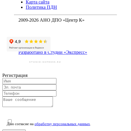
Карта сайта
Политика ПДН
2009-2026 АНО ДПО «Центр К»
Разработано в Студии «Экспресс»
Регистрация
Даю согласие на
обработку персональных данных
.