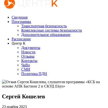
Сведения
Программы
Транспортная безопасность
Комплексные системы безопасности
Дополнительное образование
Расписание
Центр К
Документы
Новости
Отзывы
Контакты
ЧаВо
СМИ
Политика ПДН
Сергей Кошелев
23 ноября 2023