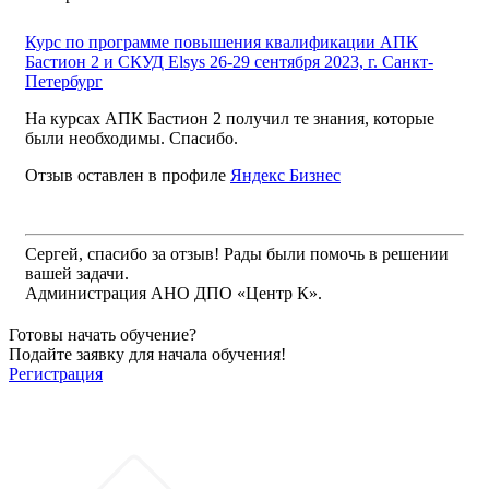
Курс по программе повышения квалификации АПК
Бастион 2 и СКУД Elsys 26-29 сентября 2023, г. Санкт-
Петербург
На курсах АПК Бастион 2 получил те знания, которые
были необходимы. Спасибо.
Отзыв оставлен в профиле
Яндекс Бизнес
Сергей, спасибо за отзыв! Рады были помочь в решении
вашей задачи.
Администрация АНО ДПО «Центр К».
Готовы начать обучение?
Подайте заявку для начала обучения!
Регистрация