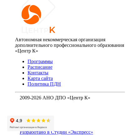
Автономная некоммерческая организация
дополнительного профессионального образования
«Центр К»
Программы
Расписание
Контакты
Карта сайта
Политика ПДН
2009-2026 АНО ДПО «Центр К»
Разработано в Студии «Экспресс»