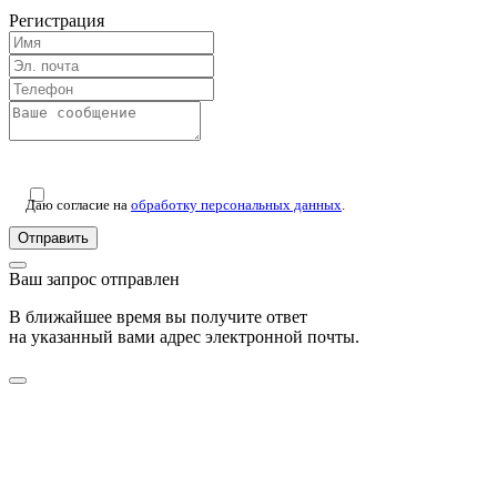
Регистрация
Даю согласие на
обработку персональных данных
.
Отправить
Ваш запрос отправлен
В ближайшее время вы получите ответ
на указанный вами адрес электронной почты.