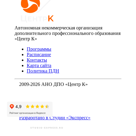
Автономная некоммерческая организация
дополнительного профессионального образования
«Центр К»
Программы
Расписание
Контакты
Карта сайта
Политика ПДН
2009-2026 АНО ДПО «Центр К»
Разработано в Студии «Экспресс»