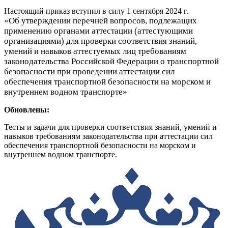
Настоящий приказ вступил в силу 1 сентября 2024 г.
«Об утверждении перечней вопросов, подлежащих
применению органами аттестации (аттестующими
организациями) для проверки соответствия знаний,
умений и навыков аттестуемых лиц требованиям
законодательства Российской Федерации о транспортной
безопасности при проведении аттестации сил
обеспечения транспортной безопасности на морском и
внутреннем водном транспорте»
Обновлены:
Тесты и задачи для проверки соответствия знаний, умений и
навыков требованиям законодательства при аттестации сил
обеспечения транспортной безопасности на морском и
внутреннем водном транспорте.