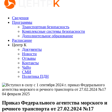
Сведения
Программы
Транспортная безопасность
Комплексные системы безопасности
Дополнительное образование
Расписание
Центр К
Документы
Новости
Отзывы
Контакты
ЧаВо
СМИ
Политика ПДН
04 февраля 2025
Приказ Федерального агентства морского и
речного транспорта от 27.02.2024 №17