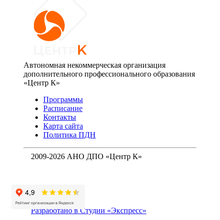
Автономная некоммерческая организация
дополнительного профессионального образования
«Центр К»
Программы
Расписание
Контакты
Карта сайта
Политика ПДН
2009-2026 АНО ДПО «Центр К»
Разработано в Студии «Экспресс»