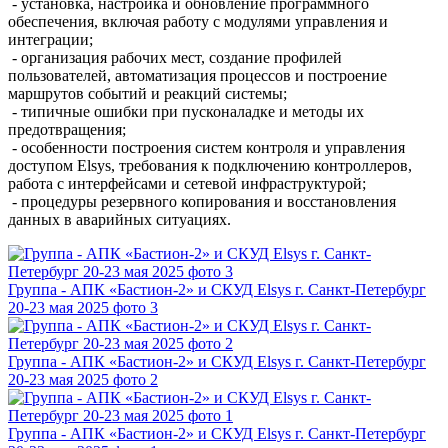
- установка, настройка и обновление программного
обеспечения, включая работу с модулями управления и
интеграции;
- организация рабочих мест, создание профилей
пользователей, автоматизация процессов и построение
маршрутов событий и реакций системы;
- типичные ошибки при пусконаладке и методы их
предотвращения;
- особенности построения систем контроля и управления
доступом Elsys, требования к подключению контроллеров,
работа с интерфейсами и сетевой инфраструктурой;
- процедуры резервного копирования и восстановления
данных в аварийных ситуациях.
Группа - АПК «Бастион-2» и СКУД Elsys г. Санкт-Петербург
20-23 мая 2025 фото 3
Группа - АПК «Бастион-2» и СКУД Elsys г. Санкт-Петербург
20-23 мая 2025 фото 2
Группа - АПК «Бастион-2» и СКУД Elsys г. Санкт-Петербург