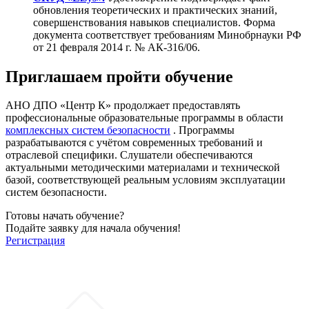
обновления теоретических и практических знаний,
совершенствования навыков специалистов. Форма
документа соответствует требованиям Минобрнауки РФ
от 21 февраля 2014 г. № АК-316/06.
Приглашаем пройти обучение
АНО ДПО «Центр К» продолжает предоставлять
профессиональные образовательные программы в области
комплексных систем безопасности
. Программы
разрабатываются с учётом современных требований и
отраслевой специфики. Слушатели обеспечиваются
актуальными методическими материалами и технической
базой, соответствующей реальным условиям эксплуатации
систем безопасности.
Готовы начать обучение?
Подайте заявку для начала обучения!
Регистрация