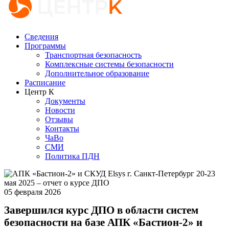
Сведения
Программы
Транспортная безопасность
Комплексные системы безопасности
Дополнительное образование
Расписание
Центр К
Документы
Новости
Отзывы
Контакты
ЧаВо
СМИ
Политика ПДН
05 февраля 2026
Завершился курс ДПО в области систем
безопасности на базе АПК «Бастион-2» и